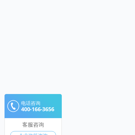
电话咨询
400-166-3656
客服咨询