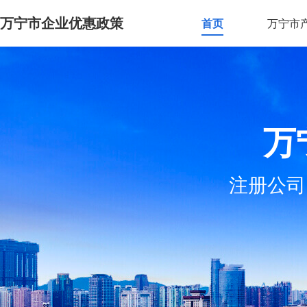
万宁市企业优惠政策
首页
万宁市
万
注册公司