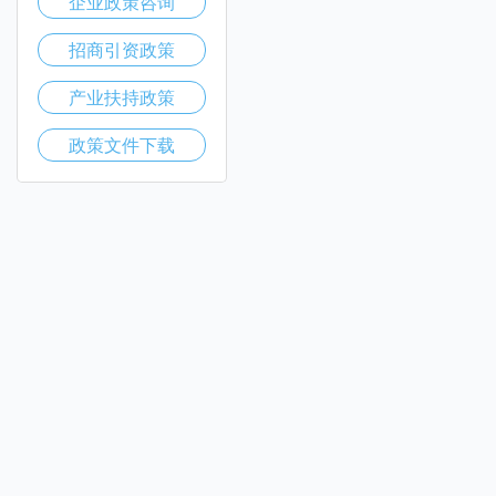
企业政策咨询
招商引资政策
产业扶持政策
政策文件下载