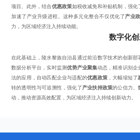
项目。此外，结合
优惠政策
如税收减免和补贴机制，强化
加速了产业升级进程。这种多元化整合不仅优化了
产业
力，为区域经济注入持续动能。
数字化创
在此基础上，陵水黎族自治县通过前沿数字技术的创新部
数据分析平台，实时监测
优势产业聚集
动态，精准识别企
法的应用，自动匹配企业与适配的
优惠政策
，大幅缩短了
转的透明性与可追溯性，强化了
产业扶持政策
的公信力。
动，推动资源高效配置，为区域经济注入持续创新动力。