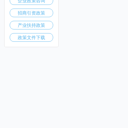
企业政策咨询
招商引资政策
产业扶持政策
政策文件下载