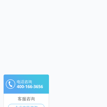
电话咨询
400-166-3656
客服咨询