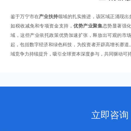
鉴于万宁市在
产业扶持
领域的扎实推进，该区域正涌现出
如税收减免和专项资金支持，
优势产业聚集
态势显著强
域，这些产业依托政策优势加速扩张，释放出可观的市
起，包括数字经济和绿色科技，为投资者开辟高增长赛道
域竞争力持续提升，吸引全球资本深度参与，共同驱动可
立即咨询