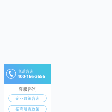
电话咨询
400-166-3656
客服咨询
企业政策咨询
招商引资政策