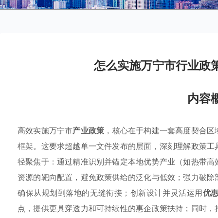
怎么实施万宁市行业政
内容
高效实施万宁市
产业政策
，核心在于构建一套高度契合区
框架。这要求超越单一文件发布的层面，深刻理解政策工
径聚焦于：通过精准识别并锚定本地优势产业（如热带高
资源的靶向配置，避免政策供给的泛化与低效；强力破除
确保从规划到落地的无缝衔接；创新设计并灵活运用
优
点，提供更具穿透力和可持续性的惠企政策扶持；同时，