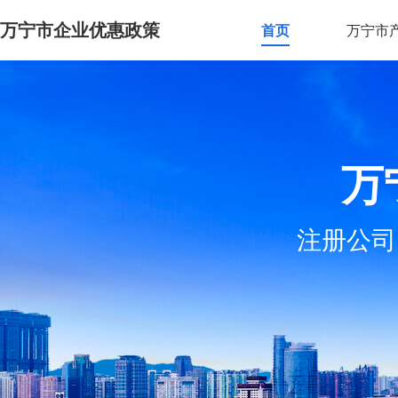
万宁市企业优惠政策
首页
万宁市
万
注册公司