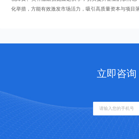
化举措，方能有效激发市场活力，吸引高质量资本与项目
立即咨询