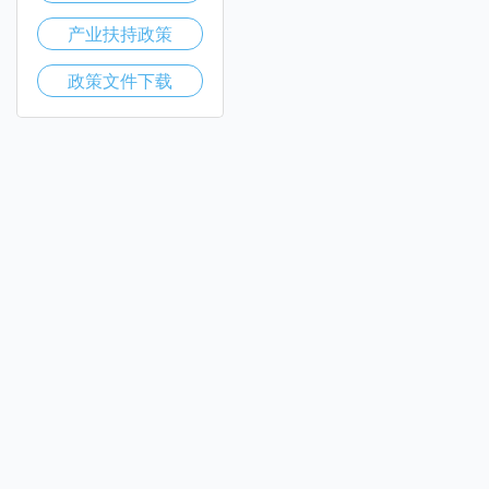
产业扶持政策
政策文件下载