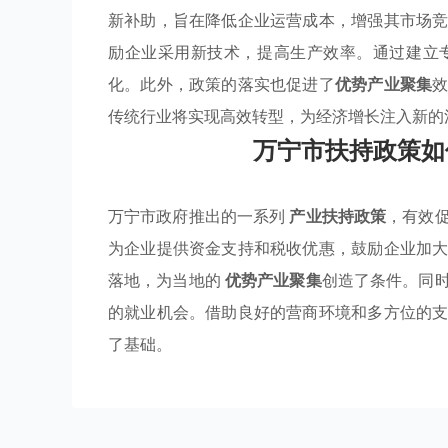
新补助，旨在降低企业运营成本，增强其市场
励企业采用新技术，提高生产效率。通过建立
化。此外，政策的落实也促进了
优势产业聚集
传统行业将实现高效转型，为经济增长注入新的
万宁市扶持政策如
万宁市政府推出的一系列
产业扶持政策
，有效
为企业提供资金支持和税收优惠，鼓励企业加
落地，为当地的
优势产业聚集
创造了条件。同
的就业机会。借助良好的营商环境和多方位的
了基础。