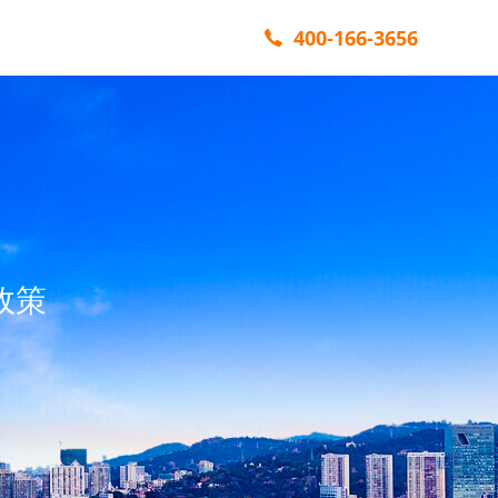
400-166-3656
政策