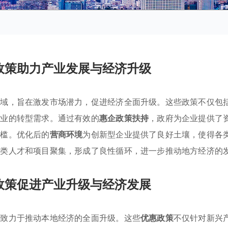
政策助力产业发展与经济升级
领域，旨在激发市场潜力，促进经济全面升级。这些政策不仅包
行业的转型需求。通过有效的
惠企政策扶持
，政府为企业提供了
门槛。优化后的
营商环境
为创新型企业提供了良好土壤，使得各
各类人才和项目聚集，形成了良性循环，进一步推动地方经济的
政策促进产业升级与经济发展
，致力于推动本地经济的全面升级。这些
优惠政策
不仅针对新兴