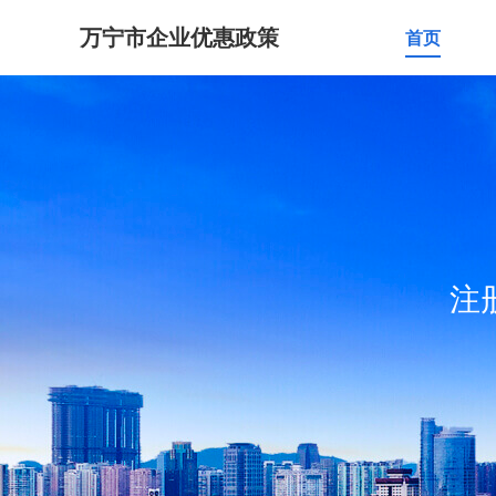
万宁市企业优惠政策
首页
注