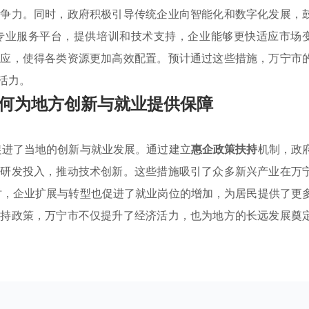
竞争力。同时，政府积极引导传统企业向智能化和数字化发展，
专业服务平台，提供培训和技术支持，企业能够更快适应市场
效应，使得各类资源更加高效配置。预计通过这些措施，万宁市
活力。
何为地方创新与就业提供保障
促进了当地的创新与就业发展。通过建立
惠企政策扶持
机制，政
大研发投入，推动技术创新。这些措施吸引了众多新兴产业在万
时，企业扩展与转型也促进了就业岗位的增加，为居民提供了更
支持政策，万宁市不仅提升了经济活力，也为地方的长远发展奠