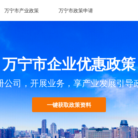
万宁市产业政策
万宁市政策申请
万宁市企业优惠政策
册公司，开展业务，享产业发展引导
一键获取政策资料