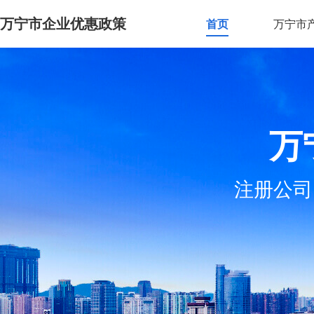
万宁市企业优惠政策
首页
万宁市
万
注册公司