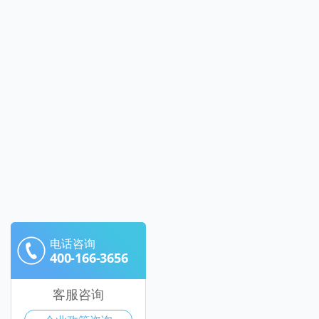
电话咨询
400-166-3656
客服咨询