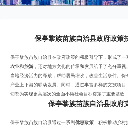
保亭黎族苗族自治县政府政策
保亭黎族苗族自治县在政府政策的积极引导下，形成了一
农业
和
旅游
，还对地方文化的传承和发展给予了充分重视
当地经济活力的释放，帮助居民增收，改善生活条件。保
产业上下游的联动发展。同时，通过丰富多样的文旅项目
切都为实现更高层次的全面小康社会目标奠定了重要基础
保亭黎族苗族自治县政府
保亭黎族苗族自治县通过一系列
优惠政策
，积极推动乡村