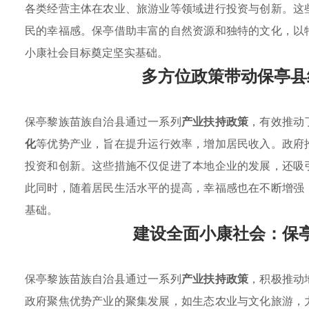
各类经营主体在农业、旅游业等领域进行投资与创新。这
民的幸福感。保亭借助丰富的自然资源和独特的文化，以
小康社会目标奠定坚实基础。
多方位政策带动保亭县
保亭黎族苗族自治县通过一系列
产业扶持政策
，有效推动
化
等优势产业，旨在提升运行效率，增加居民收入。政府
投资和创新。这些措施不仅促进了本地企业的发展，还吸
此同时，随着居民生活水平的提高，幸福感也在不断增强
基础。
建设全面小康社会：保
保亭黎族苗族自治县通过一系列
产业扶持政策
，积极推动
政府聚焦优势产业的聚集发展，如生态农业与文化旅游，