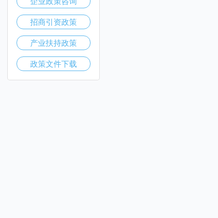
企业政策咨询
招商引资政策
产业扶持政策
政策文件下载