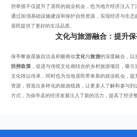
些举措不仅提升了居民的就业机会，也为地方经济注入了
通过加强基础设施建设和保护自然资源，实现经济与生态
居民提供了更好的生活品质。
文化与旅游融合：提升保
保亭黎族苗族自治县积极推动
文化
与
旅游
的深度融合，以
扶持政策
，促进与传统文化相结合的乡村旅游项目，吸引
文化得以传承，同时也为当地居民带来新的就业机会，提
资源，营造出多样化的旅游线路，让更多人了解和参与到
方式，为保亭县的经济发展注入了新的活力，提高了经济