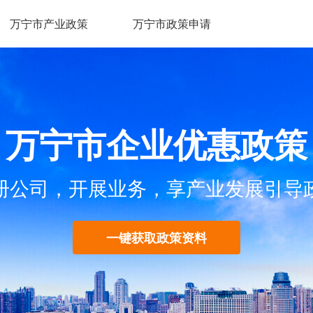
万宁市产业政策
万宁市政策申请
万宁市企业优惠政策
册公司，开展业务，享产业发展引导
一键获取政策资料