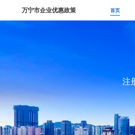
万宁市企业优惠政策
首页
注