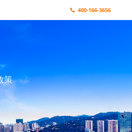
400-166-3656
政策