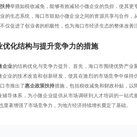
策扶持
举措如税收减免，能够有效减轻小微企业的负担，使其更
产业的生态系统，海口市鼓励小微企业之间的资源共享与合作，
施不仅促进了创业者的积极性，也为海口市经济生态的整体改善
业优化结构与提升竞争力的措施
微企业
的结构优化与竞争力提升。首先，海口市围绕优势产业
微企业的技术改造和创新研发，使其在激烈的市场竞争中保持
海口市推出了
惠企政策扶持
措施，包括税收减免和财政补贴，以
业辅导体系，为小微企业提供从市场调研到人才培训的一站式
也显著增强了市场竞争力，为地方经济持续增长奠定了基础。