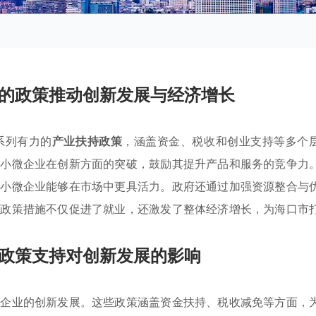
的政策推动创新发展与经济增长
系列有力的
产业扶持政策
，涵盖资金、税收和创业支持等多个
持小微企业在创新方面的突破，鼓励其提升产品和服务的竞争力
得小微企业能够在市场中更具活力。政府还通过加强资源整合与
些政策措施不仅促进了就业，还激发了整体经济增长，为海口市
政策支持对创新发展的影响
微企业的创新发展。这些政策涵盖资金扶持、税收减免等方面，