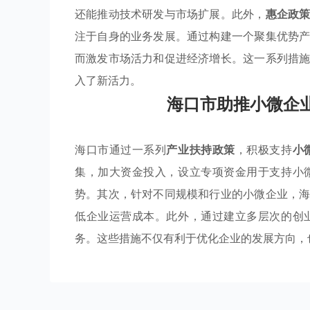
还能推动技术研发与市场扩展。此外，
惠企政
注于自身的业务发展。通过构建一个聚集优势
而激发市场活力和促进经济增长。这一系列措
入了新活力。
海口市助推小微企
海口市通过一系列
产业扶持政策
，积极支持
小
集，加大资金投入，设立专项资金用于支持小
势。其次，针对不同规模和行业的小微企业，
低企业运营成本。此外，通过建立多层次的创
务。这些措施不仅有利于优化企业的发展方向，