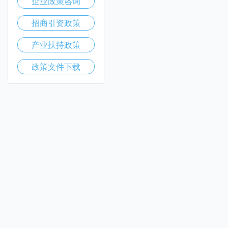
企业政策咨询
招商引资政策
产业扶持政策
政策文件下载