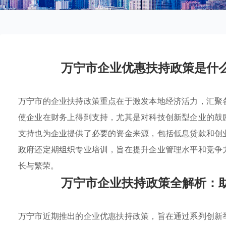
万宁市企业优惠扶持政策是什
万宁市的企业扶持政策重点在于激发本地经济活力，汇聚
使企业在财务上得到支持，尤其是对科技创新型企业的鼓
支持也为企业提供了必要的资金来源，包括低息贷款和创
政府还定期组织专业培训，旨在提升企业管理水平和竞争
长与繁荣。
万宁市企业扶持政策全解析：
万宁市近期推出的企业优惠扶持政策，旨在通过系列创新