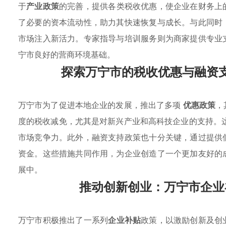
于
产业政策
的完善，提供各类税收优惠，使企业在财务上
了必要的资本流动性，助力其快速恢复与成长。与此同时
市场注入新活力。专家指导与培训服务则为商家提供专业
宁市良好的营商环境基础。
探索万宁市的税收优惠与融资
万宁市为了促进本地企业的发展，推出了多项
优惠政策
，
度的税收减免，尤其是对新兴产业和高科技企业的支持。
市场竞争力。此外，融资支持政策也十分关键，通过提供
资金。这些措施共同作用，为企业创造了一个更加友好的
展中。
推动创新创业：万宁市企业
万宁市积极推出了一系列
企业补贴
政策，以激励创新及创