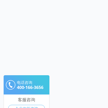
电话咨询
400-166-3656
客服咨询