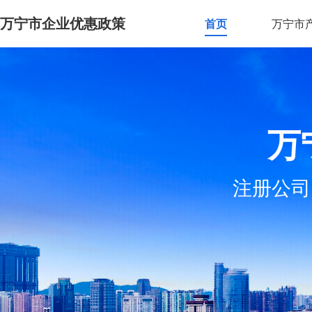
万宁市企业优惠政策
首页
万宁市
万
注册公司