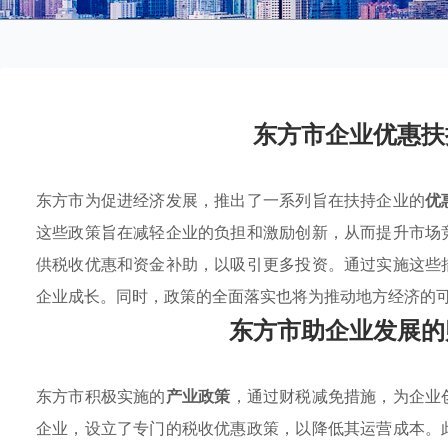
东方市企业优惠扶
东方市为促进经济发展，推出了一系列旨在扶持企业的
优
这些政策旨在减轻企业的负担和激励创新，从而提升市场
供税收优惠和资金补助，以吸引更多投资。通过实施这些
企业成长。同时，政策的全面落实也将为推动地方经济的
东方市助企业发展的
东方市积极实施的
产业政策
，通过财税减免措施，为企业
企业，设立了专门的税收优惠政策，以降低其运营成本。