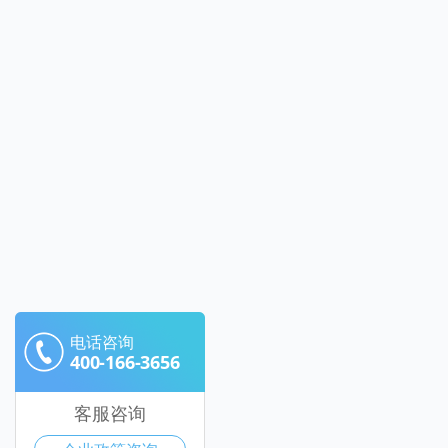
电话咨询
400-166-3656
客服咨询