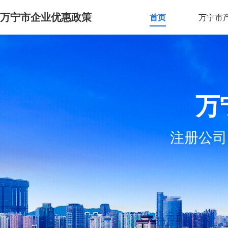
万宁市企业优惠政策
首页
万宁市
万
注册公司