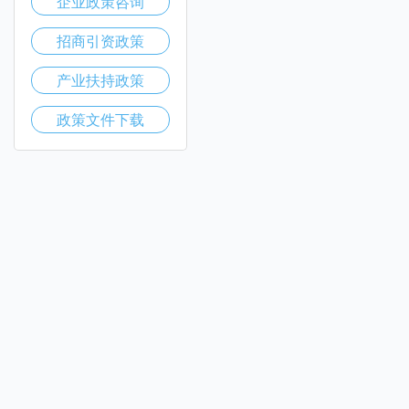
企业政策咨询
招商引资政策
产业扶持政策
政策文件下载