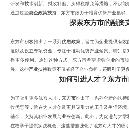
研发和技术创新。财政补贴、所得税减免等措施，不仅能
通过这些
惠企政策扶持
，东方市致力于培育优势产业集群
探索东方市的融资
东方市积极推出了一系列
优惠政策
，旨在为企业提供有效
度以及设立专项资金，专注于推动优势产业聚集。特别是
得更多便利。通过这种方式，东方市希望增强企业的市
展。这些
产业扶持
政策不仅减轻了企业负担，还吸引了更
如何引进人才？东方市
为了吸引更多优秀人才，
东方市
推出了一系列全新的扶持
收优惠等，旨在为人才创造更具吸引力的工作及生活环境
基金，支持其职业发展与业务创新。此外，为促进与大学
在校学子提供实践机会。这些措施强化了地方对人才的吸