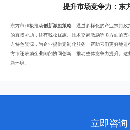
提升市场竞争力：东
东方市积极推动
创新激励策略
，通过多样化的产业扶持政
的直接补助，还有税收优惠、技术交易激励等多方面的支
方特色资源，为企业提供定制化服务，帮助它们更好地进
方市还鼓励企业间的协同创新，推动整体竞争力提升。这
新环境。
立即咨询