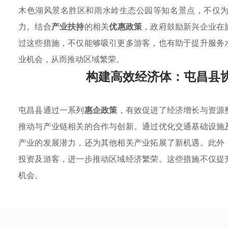
木色湖风景名胜区和雨水岭生态公园等知名景点，不仅
力。结合
产业扶持
的相关
优惠政策
，政府鼓励新兴企业在
过这些措施，不仅能够吸引更多游客，也有助于提升服务
业机会，从而推动区域繁荣。
构建高效经济体：屯昌县
屯昌县通过一系列
惠企政策
，有效促进了经济增长与资源
推动与产业链相关的合作与创新。通过优化交通基础设施
产业的发展潜力，还为其他相关产业拓展了新机遇。此外
投资及游客，进一步推动区域经济繁荣。这些措施不仅提
机会。