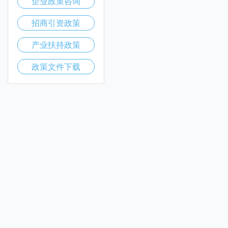
企业政策咨询
招商引资政策
产业扶持政策
政策文件下载