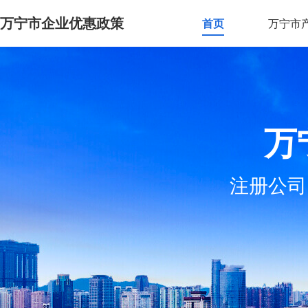
万宁市企业优惠政策
首页
万宁市
万
注册公司