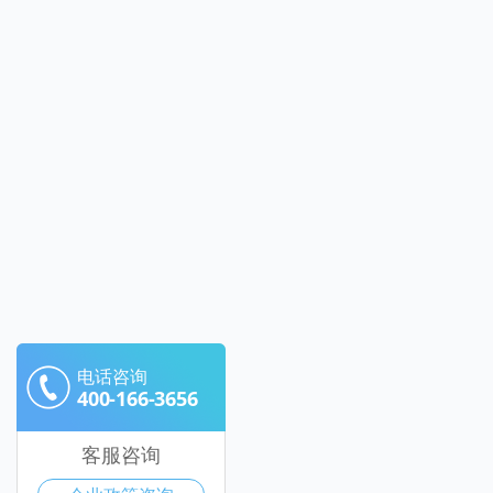
电话咨询
400-166-3656
客服咨询