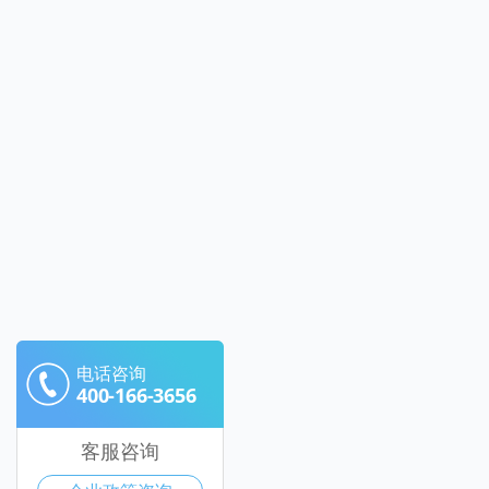
电话咨询
400-166-3656
客服咨询