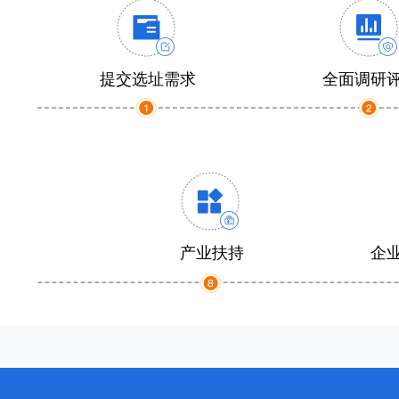
提交选址需求
全面调研
产业扶持
企