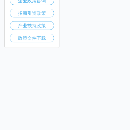
企业政策咨询
招商引资政策
产业扶持政策
政策文件下载