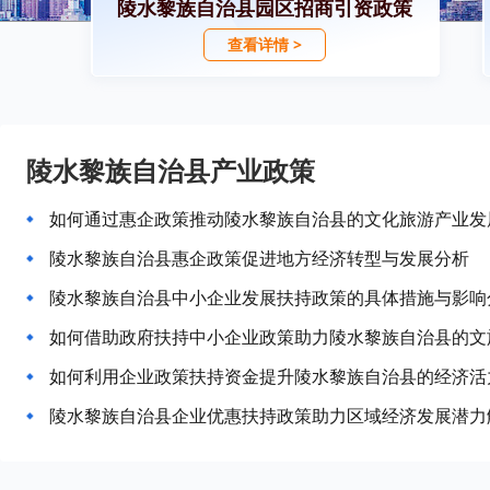
陵水黎族自治县园区招商引资政策
查看详情 >
陵水黎族自治县产业政策
如何通过惠企政策推动陵水黎族自治县的文化旅游产业发
陵水黎族自治县惠企政策促进地方经济转型与发展分析
陵水黎族自治县中小企业发展扶持政策的具体措施与影响
如何借助政府扶持中小企业政策助力陵水黎族自治县的文
如何利用企业政策扶持资金提升陵水黎族自治县的经济活
陵水黎族自治县企业优惠扶持政策助力区域经济发展潜力