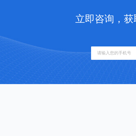
立即咨询，获