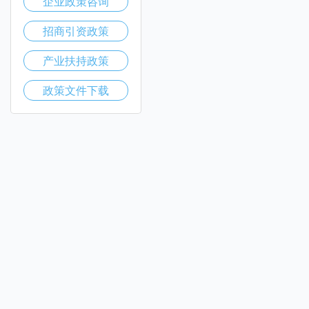
企业政策咨询
招商引资政策
产业扶持政策
政策文件下载