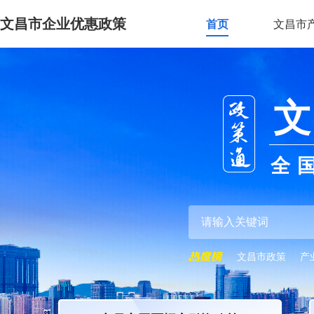
文昌市企业优惠政策
首页
文昌市
文
全
文昌市政策
产