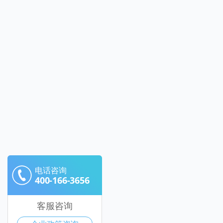
电话咨询
400-166-3656
客服咨询