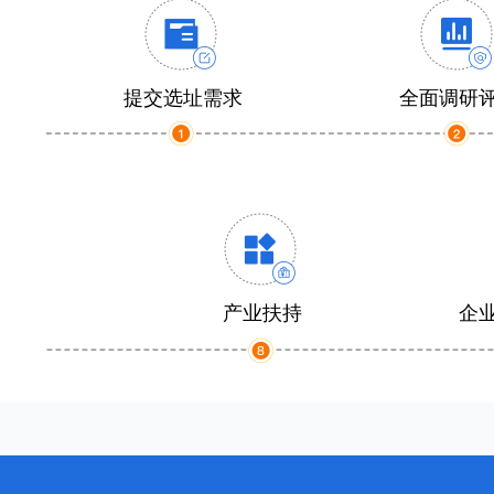
提交选址需求
全面调研
产业扶持
企