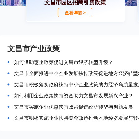
文昌市园区招商引资政策
查看详情 >
文昌市产业政策
如何借助惠企政策促进文昌市经济转型升级？
文昌市全面推进中小企业发展扶持政策促进地方经济转型
文昌市积极落实政府扶持中小企业政策助力经济高质量发
如何利用企业政策扶持资金助力文昌市发展新兴产业？
文昌市实施企业优惠扶持政策促进经济转型与创新发展
文昌市积极实施企业扶持资金政策推动本地经济发展与转