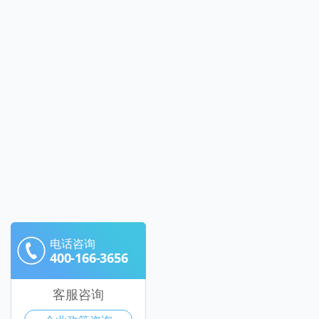
电话咨询
400-166-3656
客服咨询