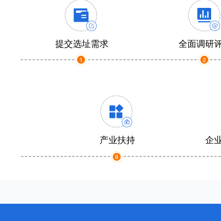
提交选址需求
全面调研
产业扶持
企