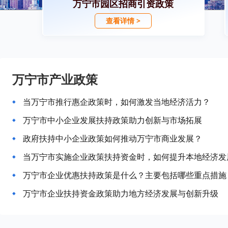
万宁市园区招商引资政策
查看详情 >
万宁市产业政策
当万宁市推行惠企政策时，如何激发当地经济活力？
万宁市中小企业发展扶持政策助力创新与市场拓展
政府扶持中小企业政策如何推动万宁市商业发展？
当万宁市实施企业政策扶持资金时，如何提升本地经济发
万宁市企业优惠扶持政策是什么？主要包括哪些重点措施
万宁市企业扶持资金政策助力地方经济发展与创新升级