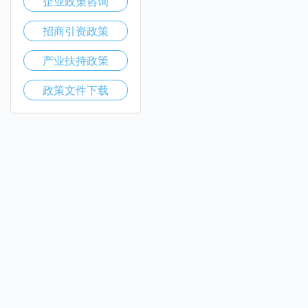
企业政策咨询
招商引资政策
产业扶持政策
政策文件下载