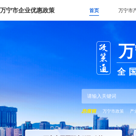
万宁市企业优惠政策
首页
万宁市
万
全
万宁市政策
产